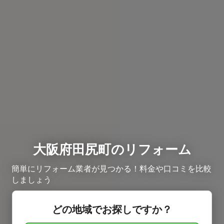
大阪府田尻町のリフォーム
簡単にリフォーム業者が見つかる！料金や口コミを比較
しましょう
どの地域でお探しですか？