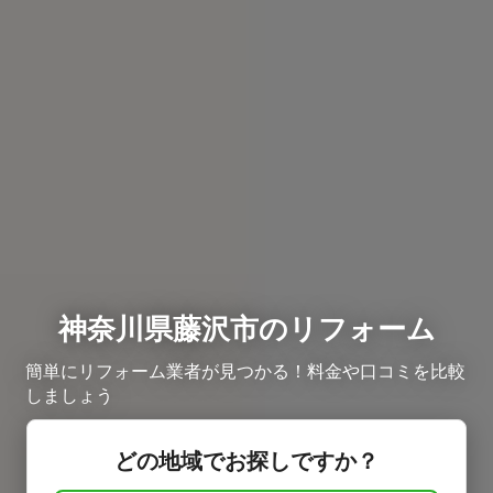
神奈川県藤沢市のリフォーム
簡単にリフォーム業者が見つかる！料金や口コミを比較
しましょう
どの地域でお探しですか？