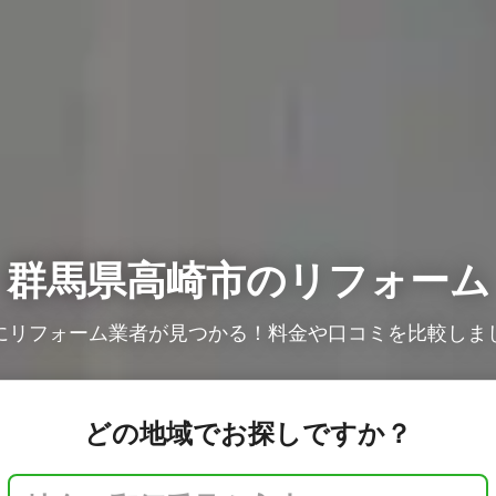
群馬県高崎市のリフォーム
にリフォーム業者が見つかる！料金や口コミを比較しま
どの地域でお探しですか？