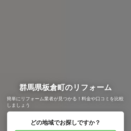
群馬県板倉町のリフォーム
簡単にリフォーム業者が見つかる！料金や口コミを比較
しましょう
どの地域でお探しですか？