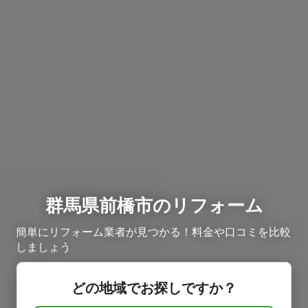
群馬県前橋市のリフォーム
簡単にリフォーム業者が見つかる！料金や口コミを比較
しましょう
どの地域でお探しですか？