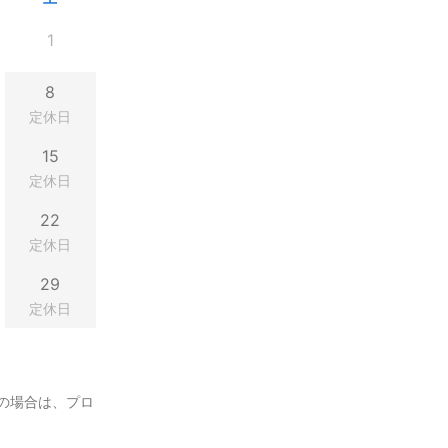
1
8
定休日
15
定休日
22
定休日
29
定休日
の場合は、プロ