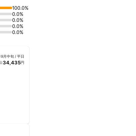
100.0%
0.0%
0.0%
0.0%
0.0%
年9月中旬 / 平日
34,435
金
円