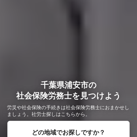
千葉県浦安市の
社会保険労務士を見つけよう
労災や社会保険の手続きは社会保険労務士におまかせし
ましょう。社労士探しはこちらから。
どの地域でお探しですか？