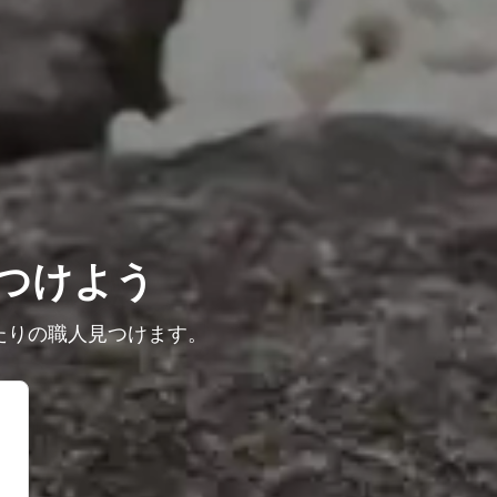
つけよう
たりの職人見つけます。