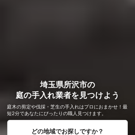
埼玉県所沢市の
庭の手入れ業者を見つけよう
庭木の剪定や伐採・芝生の手入れはプロにおまかせ！最
短2分であなたにぴったりの職人見つけます。
どの地域でお探しですか？