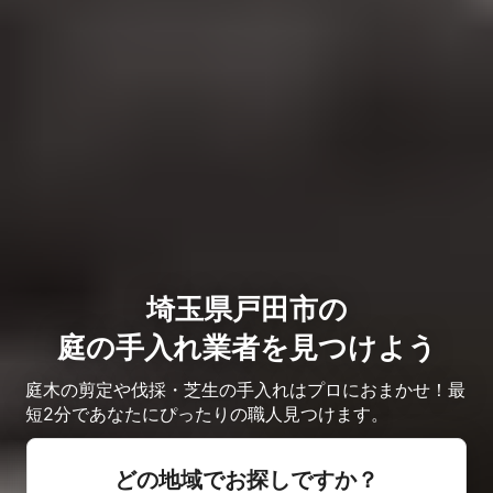
埼玉県戸田市の
庭の手入れ業者を見つけよう
庭木の剪定や伐採・芝生の手入れはプロにおまかせ！最
短2分であなたにぴったりの職人見つけます。
どの地域でお探しですか？