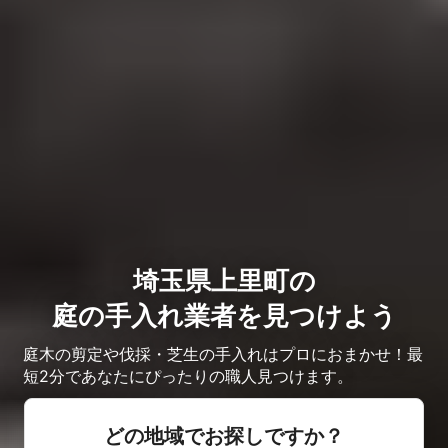
埼玉県上里町の
庭の手入れ業者を見つけよう
庭木の剪定や伐採・芝生の手入れはプロにおまかせ！最
短2分であなたにぴったりの職人見つけます。
どの地域でお探しですか？