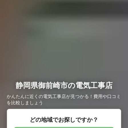
静岡県御前崎市の電気工事店
かんたんに近くの電気工事店が見つかる！費用や口コミ
を比較しましょう
どの地域でお探しですか？