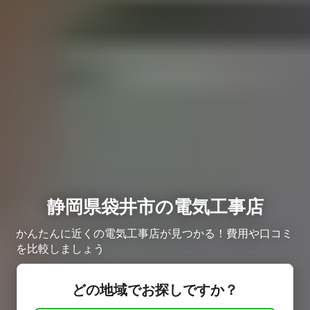
静岡県袋井市の電気工事店
かんたんに近くの電気工事店が見つかる！費用や口コミ
を比較しましょう
どの地域でお探しですか？