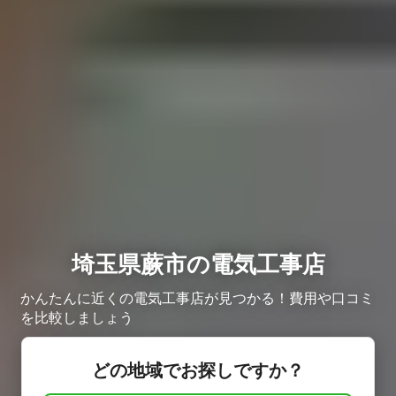
埼玉県蕨市の電気工事店
かんたんに近くの電気工事店が見つかる！費用や口コミ
を比較しましょう
どの地域でお探しですか？