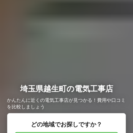
埼玉県越生町の電気工事店
かんたんに近くの電気工事店が見つかる！費用や口コミ
を比較しましょう
どの地域でお探しですか？