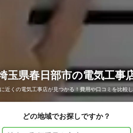
埼玉県春日部市の電気工事
に近くの電気工事店が見つかる！費用や口コミを比較
どの地域でお探しですか？