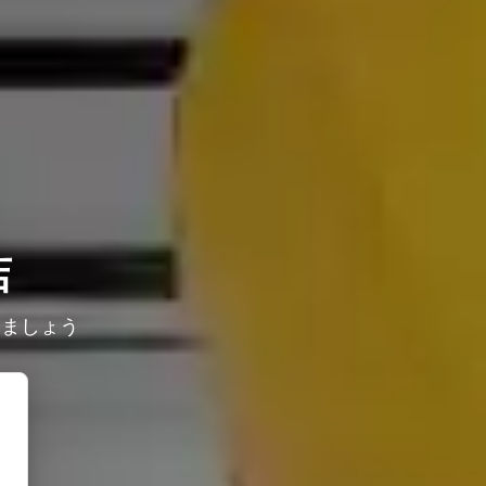
店
しましょう