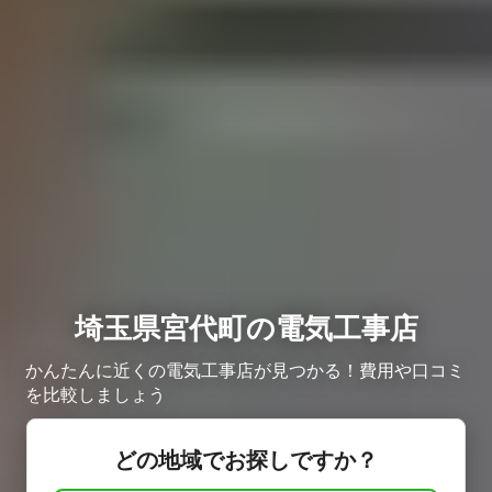
埼玉県宮代町の電気工事店
かんたんに近くの電気工事店が見つかる！費用や口コミ
を比較しましょう
どの地域でお探しですか？