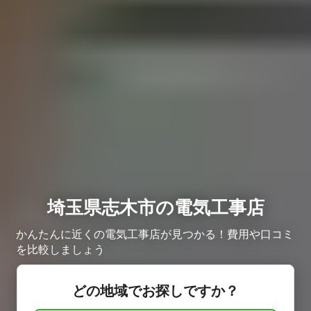
埼玉県志木市の電気工事店
かんたんに近くの電気工事店が見つかる！費用や口コミ
を比較しましょう
どの地域でお探しですか？