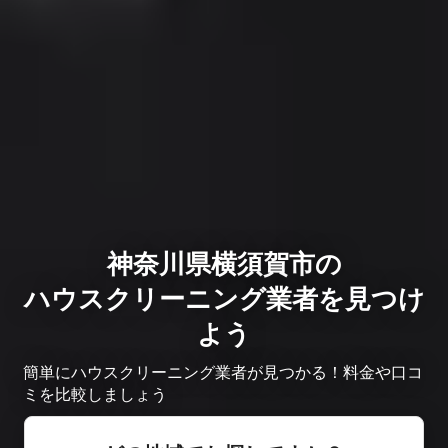
神奈川県横須賀市の
ハウスクリーニング業者を見つけ
よう
簡単にハウスクリーニング業者が見つかる！料金や口コ
ミを比較しましょう