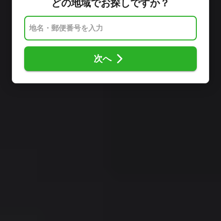
どの地域でお探しですか？
次へ