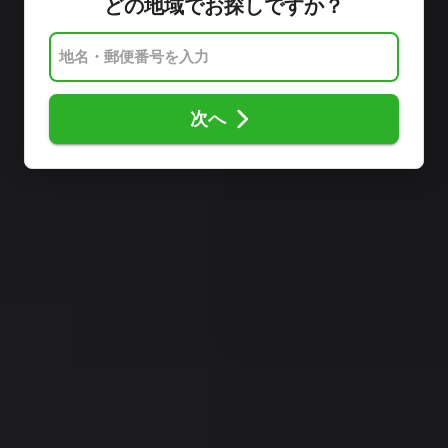
どの地域でお探しですか？
次へ