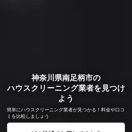
神奈川県南足柄市の
ハウスクリーニング業者を見つけ
よう
簡単にハウスクリーニング業者が見つかる！料金や口コ
ミを比較しましょう