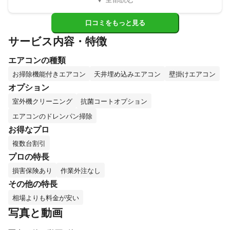
口コミをもっと見る
サービス内容・特徴
エアコンの種類
お掃除機能付きエアコン
天井埋め込みエアコン
壁掛けエアコン
オプション
室外機クリーニング
抗菌コートオプション
エアコンのドレンパン掃除
お得なプロ
複数台割引
プロの特長
損害保険あり
作業外注なし
その他の特長
相場よりも料金が安い
写真と動画