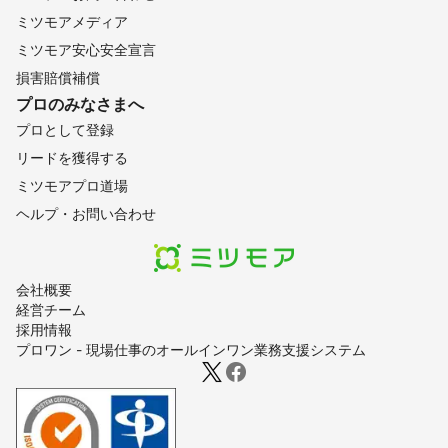
ミツモアメディア
ミツモア安心安全宣言
損害賠償補償
プロのみなさまへ
プロとして登録
リードを獲得する
ミツモアプロ道場
ヘルプ・お問い合わせ
会社概要
経営チーム
採用情報
プロワン - 現場仕事のオールインワン業務支援システム