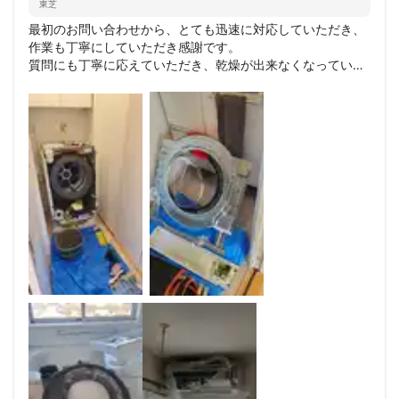
東芝
最初のお問い合わせから、とても迅速に対応していただき、
作業も丁寧にしていただき感謝です。

質問にも丁寧に応えていただき、乾燥が出来なくなっていた
洗濯乾燥機も、なかなか暖まらなくて困っていたエアコンも
新品のように動くようになりました。