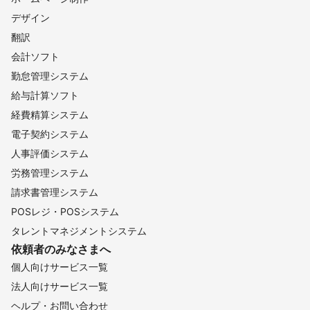
デザイン
翻訳
会計ソフト
勤怠管理システム
給与計算ソフト
経費精算システム
電子契約システム
人事評価システム
労務管理システム
請求書管理システム
POSレジ・POSシステム
タレントマネジメントシステム
依頼者のみなさまへ
個人向けサービス一覧
法人向けサービス一覧
ヘルプ・お問い合わせ