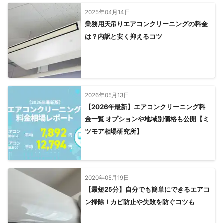
2025年04月14日
業務用天吊りエアコンクリーニングの料金
は？内訳と安く抑えるコツ
2026年05月13日
【2026年最新】エアコンクリーニング料
金一覧 オプションや地域別価格も公開【ミ
ツモア相場研究所】
2020年05月19日
【最短25分】自分でも簡単にできるエアコ
ン掃除！カビ防止や失敗を防ぐコツも