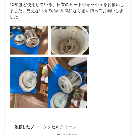
10年ほど使用している、日立のビートウォッシュをお願いし
ました。見えない所の汚れが気になり思い切ってお願いしま
した。

とてもきれいになり感激です。

他社では日立製は別料金をとるのに、タクセルクリーンさん
は別料金をとらずに手早くきれいにしてくださいました。

どうもありがとうございました。
タクセルクリーン
依頼したプロ