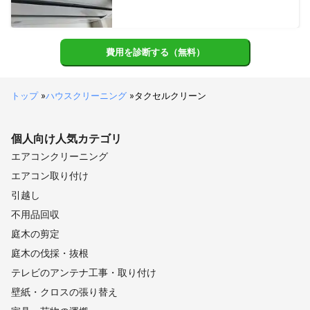
費用を診断する（無料）
トップ
»
ハウスクリーニング
»
タクセルクリーン
個人向け
人気カテゴリ
エアコンクリーニング
エアコン取り付け
引越し
不用品回収
庭木の剪定
庭木の伐採・抜根
テレビのアンテナ工事・取り付け
壁紙・クロスの張り替え