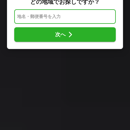
どの地域でお探しですか？
次へ