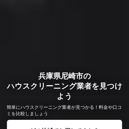
兵庫県尼崎市の
ハウスクリーニング業者を見つけ
よう
簡単にハウスクリーニング業者が見つかる！料金や口コ
ミを比較しましょう