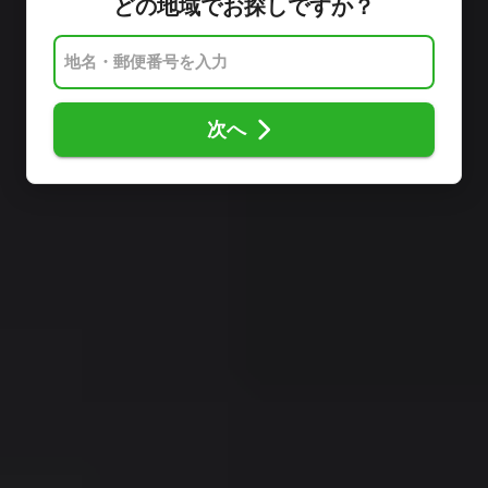
どの地域でお探しですか？
次へ