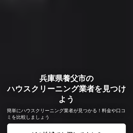
兵庫県養父市の
ハウスクリーニング業者を見つけ
よう
簡単にハウスクリーニング業者が見つかる！料金や口コ
ミを比較しましょう