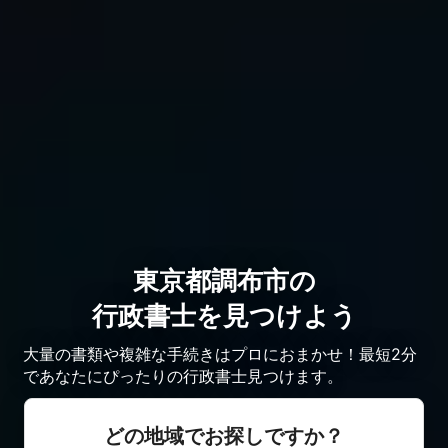
東京都調布市の
行政書士を見つけよう
大量の書類や複雑な手続きはプロにおまかせ！最短2分
であなたにぴったりの行政書士見つけます。
どの地域でお探しですか？