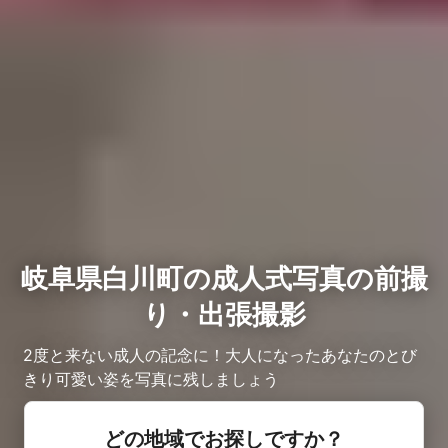
岐阜県白川町の成人式写真の前撮
り・出張撮影
2度と来ない成人の記念に！大人になったあなたのとび
きり可愛い姿を写真に残しましょう
どの地域でお探しですか？