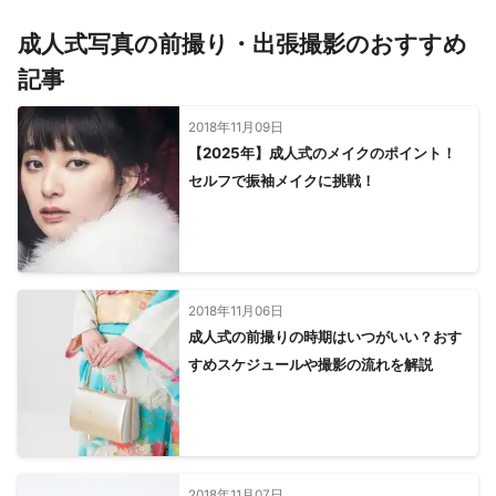
成人式写真の前撮り・出張撮影のおすすめ
記事
2018年11月09日
【2025年】成人式のメイクのポイント！
セルフで振袖メイクに挑戦！
2018年11月06日
成人式の前撮りの時期はいつがいい？おす
すめスケジュールや撮影の流れを解説
2018年11月07日