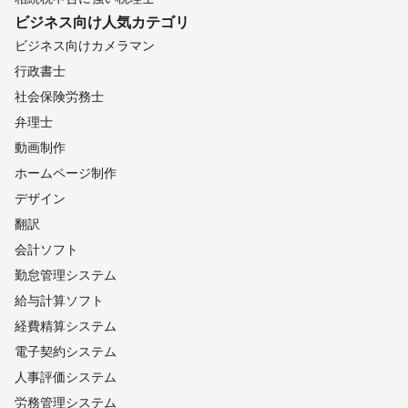
ビジネス向け
人気カテゴリ
ビジネス向けカメラマン
行政書士
社会保険労務士
弁理士
動画制作
ホームページ制作
デザイン
翻訳
会計ソフト
勤怠管理システム
給与計算ソフト
経費精算システム
電子契約システム
人事評価システム
労務管理システム