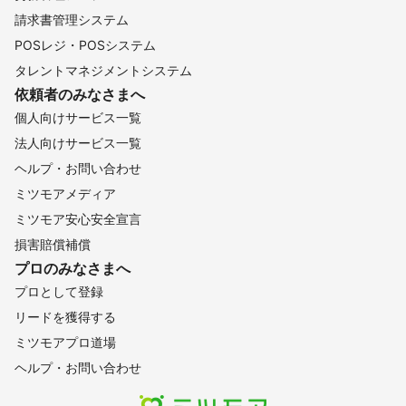
請求書管理システム
POSレジ・POSシステム
タレントマネジメントシステム
依頼者のみなさまへ
個人向けサービス一覧
法人向けサービス一覧
ヘルプ・お問い合わせ
ミツモアメディア
ミツモア安心安全宣言
損害賠償補償
プロのみなさまへ
プロとして登録
リードを獲得する
ミツモアプロ道場
ヘルプ・お問い合わせ