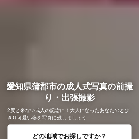
愛知県蒲郡市の成人式写真の前撮
り・出張撮影
2度と来ない成人の記念に！大人になったあなたのとび
きり可愛い姿を写真に残しましょう
どの地域でお探しですか？