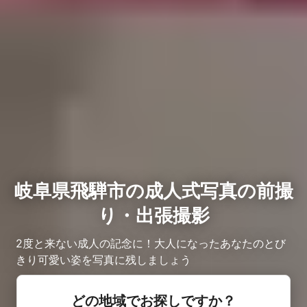
岐阜県飛騨市の成人式写真の前撮
り・出張撮影
2度と来ない成人の記念に！大人になったあなたのとび
きり可愛い姿を写真に残しましょう
どの地域でお探しですか？