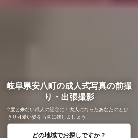
岐阜県安八町の成人式写真の前撮
り・出張撮影
2度と来ない成人の記念に！大人になったあなたのとび
きり可愛い姿を写真に残しましょう
どの地域でお探しですか？