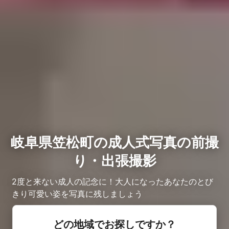
岐阜県笠松町の成人式写真の前撮
り・出張撮影
2度と来ない成人の記念に！大人になったあなたのとび
きり可愛い姿を写真に残しましょう
どの地域でお探しですか？