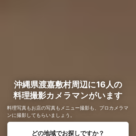
沖縄県渡嘉敷村周辺に16人の
料理撮影カメラマンがいます
料理写真もお店の写真もメニュー撮影も、プロカメラマ
ンに撮影してもらいましょう。
どの地域でお探しですか？