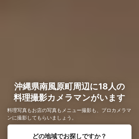
沖縄県南風原町周辺に18人の
料理撮影カメラマンがいます
料理写真もお店の写真もメニュー撮影も、プロカメラマ
ンに撮影してもらいましょう。
どの地域でお探しですか？