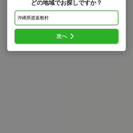
どの地域でお探しですか？
次へ