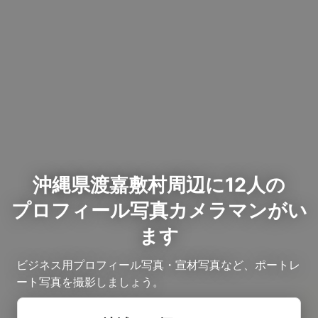
沖縄県渡嘉敷村周辺に12人の
プロフィール写真カメラマンがい
ます
ビジネス用プロフィール写真・宣材写真など、ポートレ
ート写真を撮影しましょう。