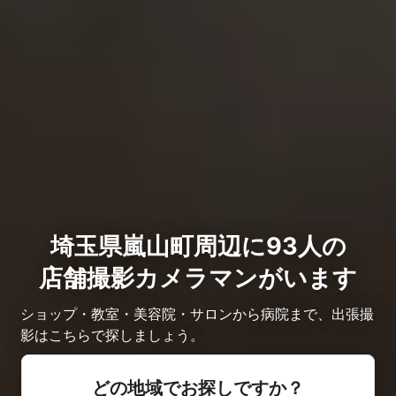
埼玉県嵐山町周辺に93人の
店舗撮影カメラマンがいます
ショップ・教室・美容院・サロンから病院まで、出張撮
影はこちらで探しましょう。
どの地域でお探しですか？