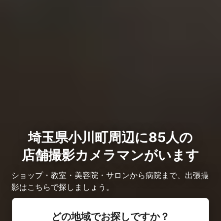
埼玉県小川町周辺に85人の
店舗撮影カメラマンがいます
ショップ・教室・美容院・サロンから病院まで、出張撮
影はこちらで探しましょう。
どの地域でお探しですか？