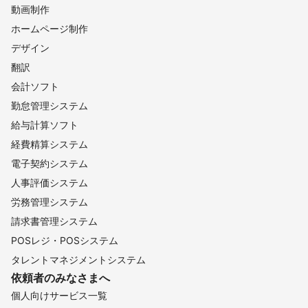
動画制作
ホームページ制作
デザイン
翻訳
会計ソフト
勤怠管理システム
給与計算ソフト
経費精算システム
電子契約システム
人事評価システム
労務管理システム
請求書管理システム
POSレジ・POSシステム
タレントマネジメントシステム
依頼者のみなさまへ
個人向けサービス一覧