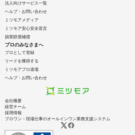
法人向けサービス一覧
ヘルプ・お問い合わせ
ミツモアメディア
ミツモア安心安全宣言
損害賠償補償
プロのみなさまへ
プロとして登録
リードを獲得する
ミツモアプロ道場
ヘルプ・お問い合わせ
会社概要
経営チーム
採用情報
プロワン - 現場仕事のオールインワン業務支援システム