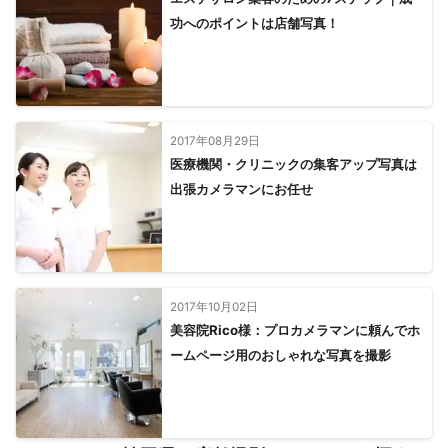
功へのポイントは店舗写真！
2017年08月29日
医療機関・クリニックの集客アップ写真は
出張カメラマンにお任せ
2017年10月02日
美容院Rico様：プロカメラマンに頼んでホ
ームページ用のおしゃれな写真を撮影