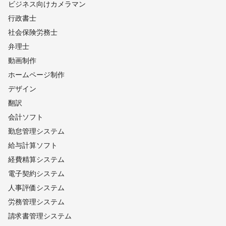
ビジネス向けカメラマン
行政書士
社会保険労務士
弁理士
動画制作
ホームページ制作
デザイン
翻訳
会計ソフト
勤怠管理システム
給与計算ソフト
経費精算システム
電子契約システム
人事評価システム
労務管理システム
請求書管理システム