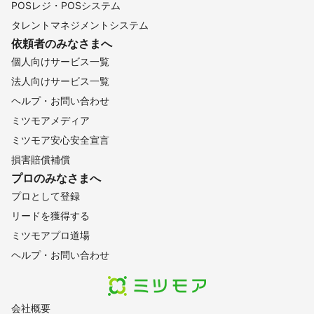
POSレジ・POSシステム
タレントマネジメントシステム
依頼者のみなさまへ
個人向けサービス一覧
法人向けサービス一覧
ヘルプ・お問い合わせ
ミツモアメディア
ミツモア安心安全宣言
損害賠償補償
プロのみなさまへ
プロとして登録
リードを獲得する
ミツモアプロ道場
ヘルプ・お問い合わせ
会社概要