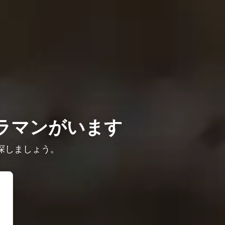
ラマンがいます
探しましょう。