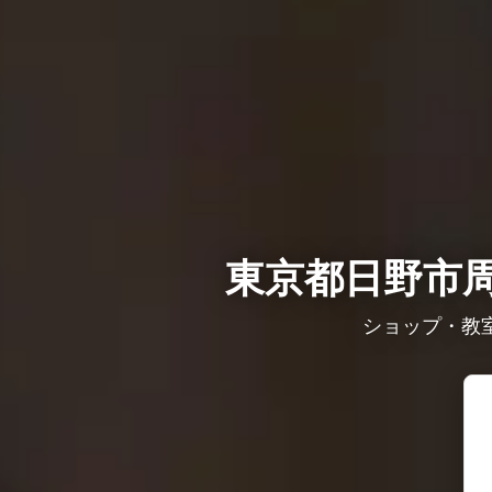
東京都日野市周
ショップ・教