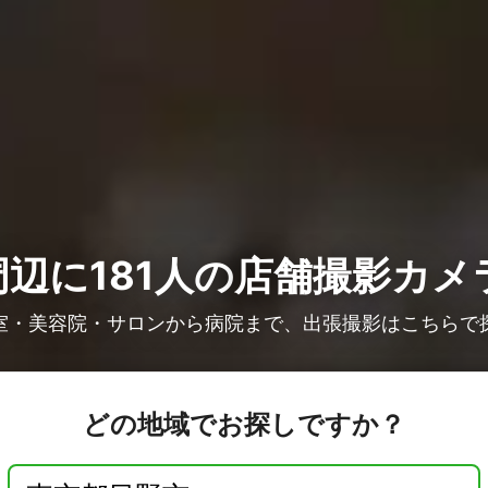
辺に181人の
店舗撮影カメ
室・美容院・サロンから病院まで、出張撮影はこちらで
どの地域でお探しですか？