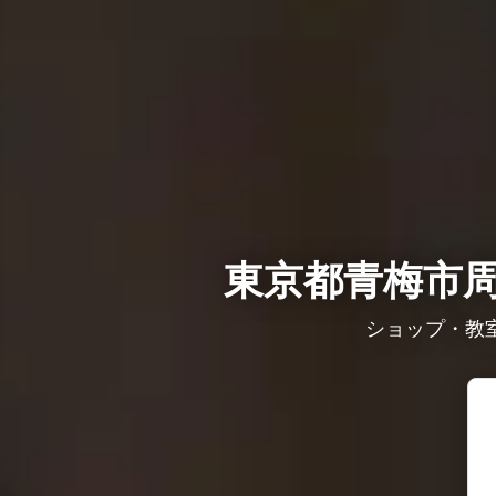
東京都青梅市周
ショップ・教