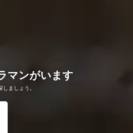
ラマンがいます
探しましょう。