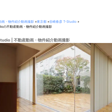
動画・物件紹介動画撮影
»
東京都
»
谷崎春彦 T-Studio
»
tudioの不動産動画・物件紹介動画撮影
Studio | 不動産動画・物件紹介動画撮影