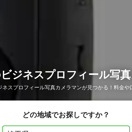
の
ビジネスプロフィール写真
ジネスプロフィール写真カメラマンが見つかる！料金や
どの地域でお探しですか？