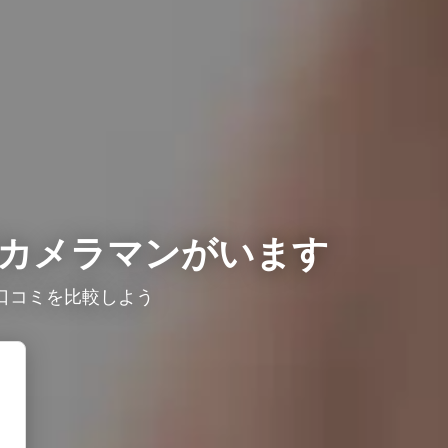
カメラマンがいます
口コミを比較しよう