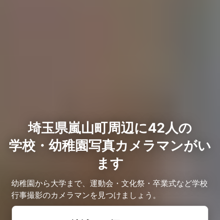
埼玉県嵐山町周辺に42人の
学校・幼稚園写真カメラマンがい
ます
幼稚園から大学まで、運動会・文化祭・卒業式など学校
行事撮影のカメラマンを見つけましょう。