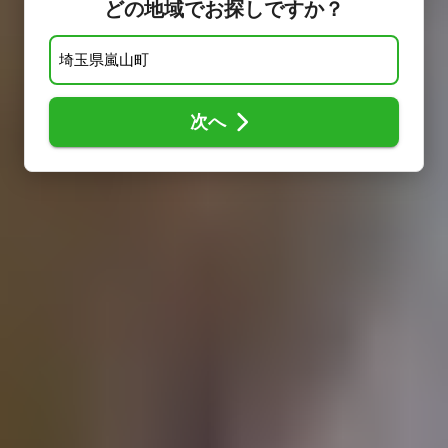
どの地域でお探しですか？
次へ