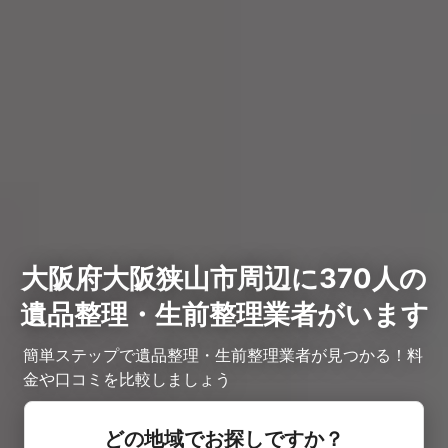
大阪府大阪狭山市周辺に370人の
遺品整理・生前整理業者がいます
簡単ステップで遺品整理・生前整理業者が見つかる！料
金や口コミを比較しましょう
どの地域でお探しですか？