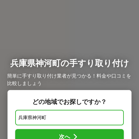
兵庫県神河町の手すり取り付け
簡単に手すり取り付け業者が見つかる！料金や口コミを
比較しましょう
どの地域でお探しですか？
次へ