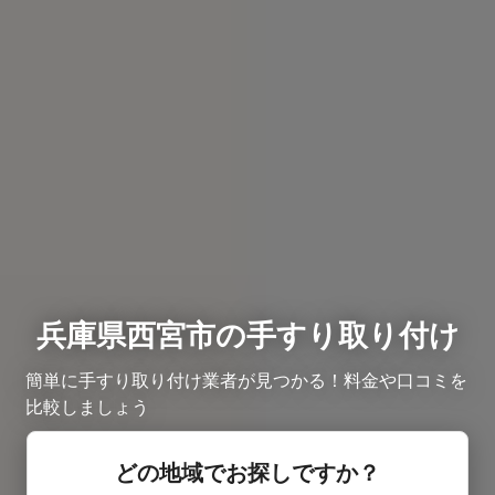
兵庫県西宮市の手すり取り付け
簡単に手すり取り付け業者が見つかる！料金や口コミを
比較しましょう
どの地域でお探しですか？