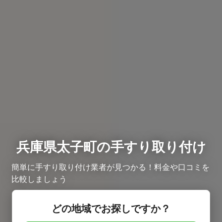
兵庫県太子町の手すり取り付け
簡単に手すり取り付け業者が見つかる！料金や口コミを
比較しましょう
どの地域でお探しですか？