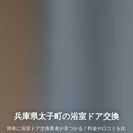
兵庫県太子町の浴室ドア交換
簡単に浴室ドア交換業者が見つかる！料金や口コミを比