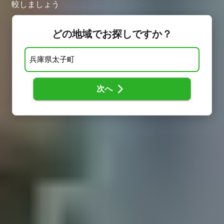
較しましょう
どの地域でお探しですか？
次へ