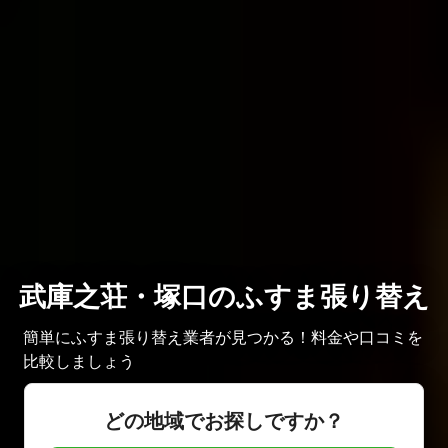
武庫之荘・塚口のふすま張り替え
簡単にふすま張り替え業者が見つかる！料金や口コミを
比較しましょう
どの地域でお探しですか？