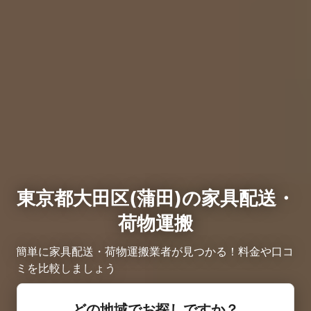
東京都大田区(蒲田)の家具配送・
荷物運搬
簡単に家具配送・荷物運搬業者が見つかる！料金や口コ
ミを比較しましょう
どの地域でお探しですか？