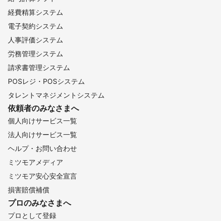
経費精算システム
電子契約システム
人事評価システム
労務管理システム
請求書管理システム
POSレジ・POSシステム
タレントマネジメントシステム
依頼者のみなさまへ
個人向けサービス一覧
法人向けサービス一覧
ヘルプ・お問い合わせ
ミツモアメディア
ミツモア安心安全宣言
損害賠償補償
プロのみなさまへ
プロとして登録