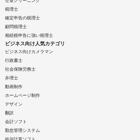
空室クリーニング
税理士
確定申告の税理士
顧問税理士
相続税申告に強い税理士
ビジネス向け
人気カテゴリ
ビジネス向けカメラマン
行政書士
社会保険労務士
弁理士
動画制作
ホームページ制作
デザイン
翻訳
会計ソフト
勤怠管理システム
給与計算ソフト