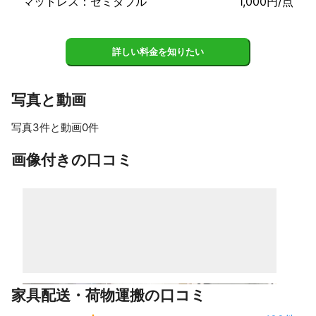
マットレス：セミダブル
1,000円/点
詳しい料金を知りたい
写真と動画
写真3件と動画0件
画像付きの口コミ
家具配送・荷物運搬の口コミ