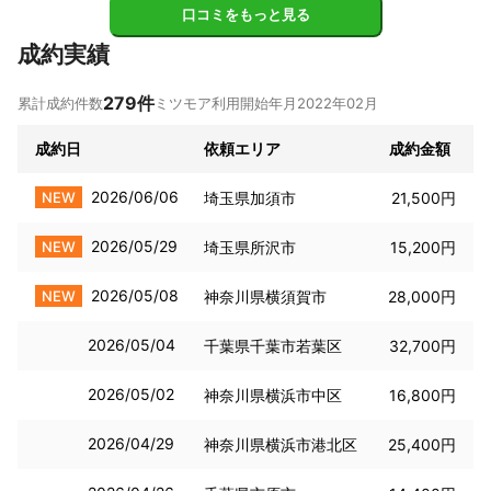
口コミをもっと見る
成約実績
279
件
累計成約件数
ミツモア利用開始年月
2022年02月
成約日
依頼エリア
成約金額
2026/06/06
NEW
埼玉県加須市
21,500円
2026/05/29
NEW
埼玉県所沢市
15,200円
2026/05/08
NEW
神奈川県横須賀市
28,000円
2026/05/04
千葉県千葉市若葉区
32,700円
2026/05/02
神奈川県横浜市中区
16,800円
2026/04/29
神奈川県横浜市港北区
25,400円