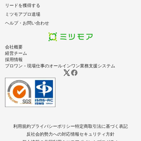
リードを獲得する
ミツモアプロ道場
ヘルプ・お問い合わせ
会社概要
経営チーム
採用情報
プロワン - 現場仕事のオールインワン業務支援システム
利用規約
プライバシーポリシー
特定商取引法に基づく表記
反社会的勢力への対応
情報セキュリティ方針