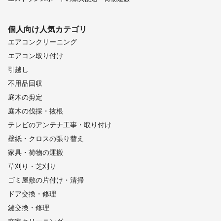
個人向け
人気カテゴリ
エアコンクリーニング
エアコン取り付け
引越し
不用品回収
庭木の剪定
庭木の伐採・抜根
テレビのアンテナ工事・取り付け
壁紙・クロスの張り替え
家具・荷物の運搬
草刈り・芝刈り
ゴミ屋敷の片付け・清掃
ドア交換・修理
鍵交換・修理